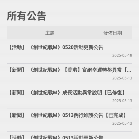
所有公告
主題
發佈日期
《創世紀戰M》0520活動更新公告
2025-05-19
《創世紀戰M》【香港】官網幸運轉盤異常【已修復】
2025-05-13
《創世紀戰M》成長活動異常說明【已修復】
2025-05-13
《創世紀戰M》0513例行維護公告【已完成】
2025-05-13
《創世紀戰M》0513活動更新公告