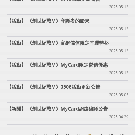
2025-05-12
《創世紀戰M》守護者的歸來
2025-05-12
《創世紀戰M》官網儲值限定幸運轉盤
2025-05-12
《創世紀戰M》MyCard限定儲值優惠
2025-05-12
《創世紀戰M》0506活動更新公告
2025-05-05
《創世紀戰M》MyCard網路維護公告
2025-04-29