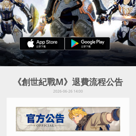
《創世紀戰M》退費流程公告
2026-06-26 14:00